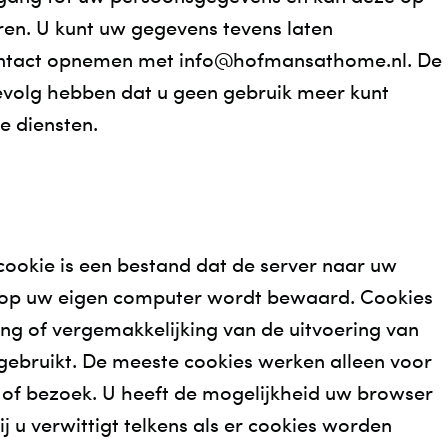
ren. U kunt uw gegevens tevens laten
contact opnemen met info@hofmansathome.nl. De
gevolg hebben dat u geen gebruik meer kunt
e diensten.
 cookie is een bestand dat de server naar uw
n op uw eigen computer wordt bewaard. Cookies
ng of vergemakkelijking van de uitvoering van
gebruikt. De meeste cookies werken alleen voor
e of bezoek. U heeft de mogelijkheid uw browser
j u verwittigt telkens als er cookies worden