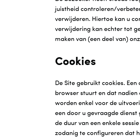
juistheid controleren/verbete
verwijderen. Hiertoe kan u 
verwijdering kan echter tot 
maken van (een deel van) onz
Cookies
De Site gebruikt cookies. Een
browser stuurt en dat nadie
worden enkel voor de uitvoeri
een door u gevraagde dienst 
de duur van een enkele sessi
zodanig te configureren dat hi