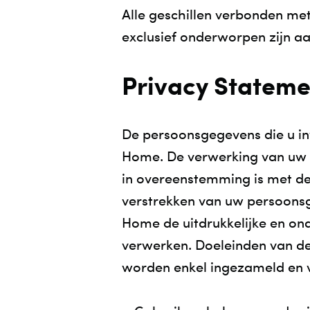
Alle geschillen verbonden met 
exclusief onderworpen zijn a
Privacy Stateme
De persoonsgegevens die u i
Home. De verwerking van uw 
in overeenstemming is met de
verstrekken van uw persoonsg
Home de uitdrukkelijke en on
verwerken. Doeleinden van d
worden enkel ingezameld en 