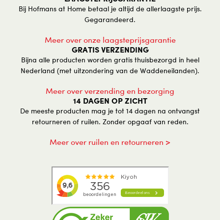
Bij Hofmans at Home betaal je altijd de allerlaagste prijs.
Gegarandeerd.
Meer over onze laagsteprijsgarantie
GRATIS VERZENDING
Bijna alle producten worden gratis thuisbezorgd in heel
Nederland (met uitzondering van de Waddeneilanden).
Meer over verzending en bezorging
14 DAGEN OP ZICHT
De meeste producten mag je tot 14 dagen na ontvangst
retourneren of ruilen. Zonder opgaaf van reden.
Meer over ruilen en retourneren >