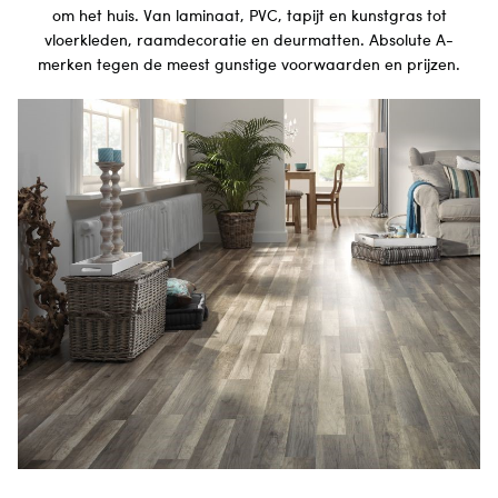
om het huis. Van laminaat, PVC, tapijt en kunstgras tot
vloerkleden, raamdecoratie en deurmatten. Absolute A-
merken tegen de meest gunstige voorwaarden en prijzen.