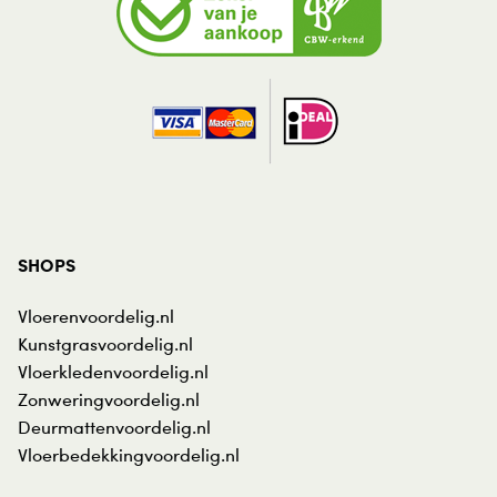
SHOPS
Vloerenvoordelig.nl
Kunstgrasvoordelig.nl
Vloerkledenvoordelig.nl
Zonweringvoordelig.nl
Deurmattenvoordelig.nl
Vloerbedekkingvoordelig.nl