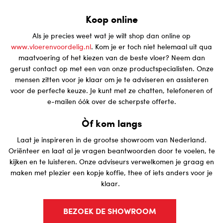
Koop online
Als je precies weet wat je wilt shop dan online op
www.vloerenvoordelig.nl
. Kom je er toch niet helemaal uit qua
maatvoering of het kiezen van de beste vloer? Neem dan
gerust contact op met een van onze productspecialisten. Onze
mensen zitten voor je klaar om je te adviseren en assisteren
voor de perfecte keuze. Je kunt met ze chatten, telefoneren of
e-mailen óók over de scherpste offerte.
Òf kom langs
Laat je inspireren in de grootse showroom van Nederland.
Oriënteer en laat al je vragen beantwoorden door te voelen, te
kijken en te luisteren.
Onze adviseurs verwelkomen je graag en
maken met plezier een kopje koffie, thee of iets anders voor je
klaar.
BEZOEK DE SHOWROOM