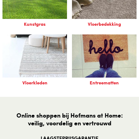
Kunstgras
Vloerbedekking
Vloerkleden
Entreematten
Online shoppen bij Hofmans at Home:
veilig, voordelig en vertrouwd
LAAGSTEPRIJSGARANTIE