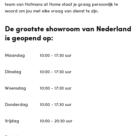
team van Hofmans at Home staat je graag persoonlijk te
woord om jou met elke vraag van dienst te zijn.
De grootste showroom van Nederland
is geopend op:
Maandag
10:00 - 17:30 uur
Dinsdag
10:00 - 17:30 uur
Woensdag
10:00 - 17:30 uur
Donderdag
10:00 - 17:30 uur
Vrijdag
10:00 - 20:30 uur