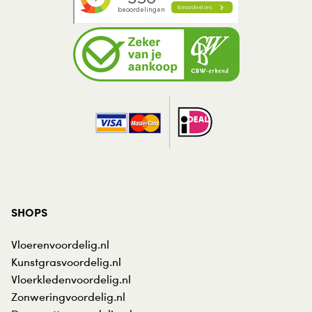
SHOPS
Vloerenvoordelig.nl
Kunstgrasvoordelig.nl
Vloerkledenvoordelig.nl
Zonweringvoordelig.nl