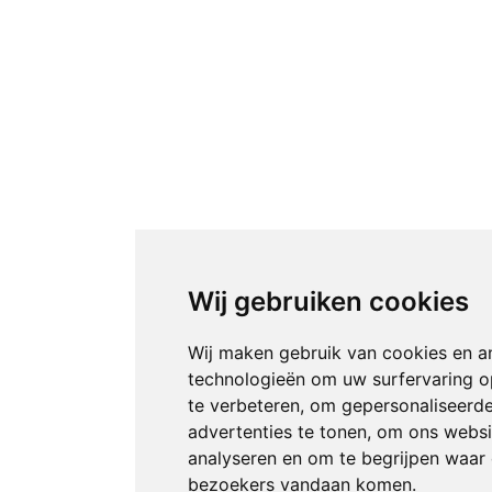
Wij gebruiken cookies
Wij maken gebruik van cookies en a
technologieën om uw surfervaring 
te verbeteren, om gepersonaliseerd
advertenties te tonen, om ons websi
analyseren en om te begrijpen waar
bezoekers vandaan komen.