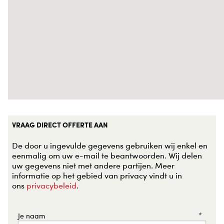
VRAAG DIRECT OFFERTE AAN
De door u ingevulde gegevens gebruiken wij enkel en
eenmalig om uw e-mail te beantwoorden. Wij delen
uw gegevens niet met andere partijen. Meer
informatie op het gebied van privacy vindt u in
ons
privacybeleid
.
*
Je naam