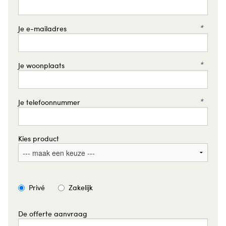
*
Je e-mailadres
*
Je woonplaats
*
Je telefoonnummer
Kies product
Privé
Zakelijk
De offerte aanvraag