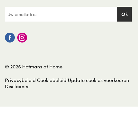
© 2026 Hofmans at Home
Privacybeleid
Cookiebeleid
Update cookies voorkeuren
Disclaimer