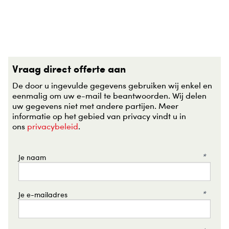
Vraag direct offerte aan
De door u ingevulde gegevens gebruiken wij enkel en
eenmalig om uw e-mail te beantwoorden. Wij delen
uw gegevens niet met andere partijen. Meer
informatie op het gebied van privacy vindt u in
ons
privacybeleid
.
*
Je naam
*
Je e-mailadres