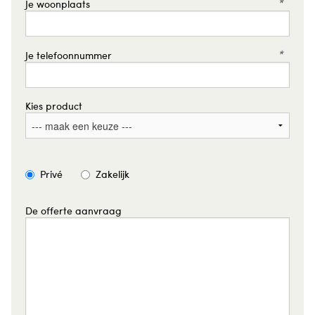
*
Je woonplaats
*
Je telefoonnummer
Kies product
Privé
Zakelijk
De offerte aanvraag