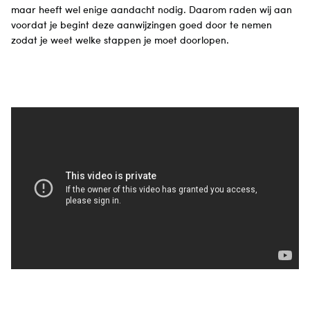
maar heeft wel enige aandacht nodig. Daarom raden wij aan
voordat je begint deze aanwijzingen goed door te nemen
zodat je weet welke stappen je moet doorlopen.