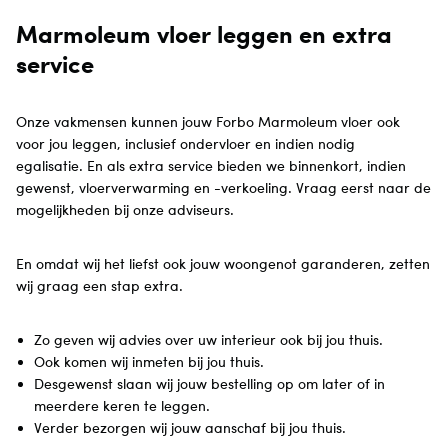
Marmoleum vloer leggen en extra
service
Onze vakmensen kunnen jouw Forbo Marmoleum vloer ook
voor jou leggen, inclusief ondervloer en indien nodig
egalisatie. En als extra service bieden we binnenkort, indien
gewenst, vloerverwarming en -verkoeling. Vraag eerst naar de
mogelijkheden bij onze adviseurs.
En omdat wij het liefst ook jouw woongenot garanderen, zetten
wij graag een stap extra.
Zo geven wij advies over uw interieur ook bij jou thuis.
Ook komen wij inmeten bij jou thuis.
Desgewenst slaan wij jouw bestelling op om later of in
meerdere keren te leggen.
Verder bezorgen wij jouw aanschaf bij jou thuis.