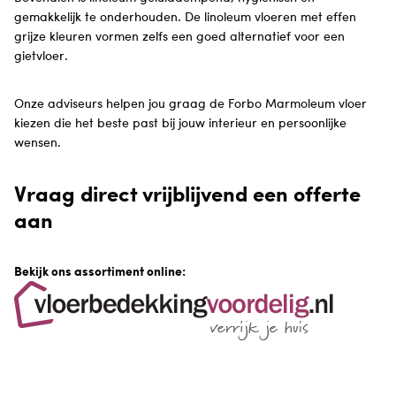
gemakkelijk te onderhouden. De linoleum vloeren met effen
grijze kleuren vormen zelfs een goed alternatief voor een
gietvloer.
Onze adviseurs helpen jou graag de Forbo Marmoleum vloer
kiezen die het beste past bij jouw interieur en persoonlijke
wensen.
Vraag direct vrijblijvend een offerte
aan
Bekijk ons assortiment online: