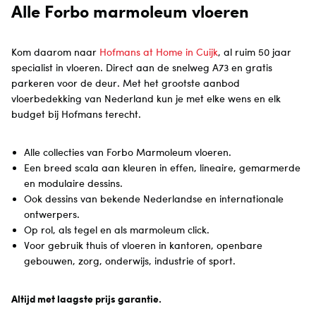
Alle Forbo marmoleum vloeren
Kom daarom naar
Hofmans at Home in Cuijk
, al ruim 50 jaar
specialist in vloeren. Direct aan de snelweg A73 en gratis
parkeren voor de deur. Met het grootste aanbod
vloerbedekking van Nederland kun je met elke wens en elk
budget bij Hofmans terecht.
Alle collecties van Forbo Marmoleum vloeren.
Een breed scala aan kleuren in effen, lineaire, gemarmerde
en modulaire dessins.
Ook dessins van bekende Nederlandse en internationale
ontwerpers.
Op rol, als tegel en als marmoleum click.
Voor gebruik thuis of vloeren in kantoren, openbare
gebouwen, zorg, onderwijs, industrie of sport.
Altijd met laagste prijs garantie.