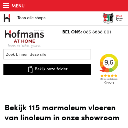
MENU
Toon alle shops
BEL ONS:
085 8888 001
Bekijk onze folder
Bekijk 115 marmoleum vloeren
van linoleum in onze showroom