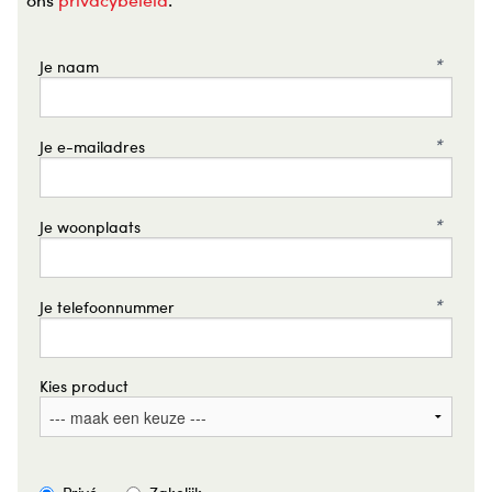
*
Je naam
*
Je e-mailadres
*
Je woonplaats
*
Je telefoonnummer
Kies product