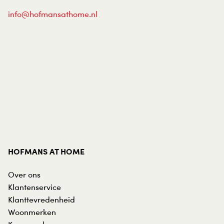
info@hofmansathome.nl
HOFMANS AT HOME
Over ons
Klantenservice
Klanttevredenheid
Woonmerken