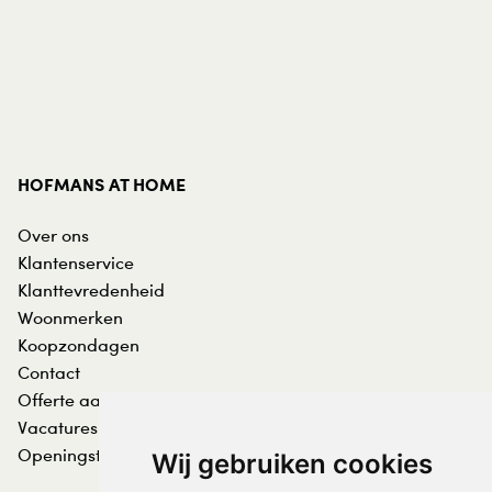
HOFMANS AT HOME
Over ons
Klantenservice
Klanttevredenheid
Woonmerken
Koopzondagen
Contact
Offerte aanvraag
Vacatures
Openingstijden
Wij gebruiken cookies