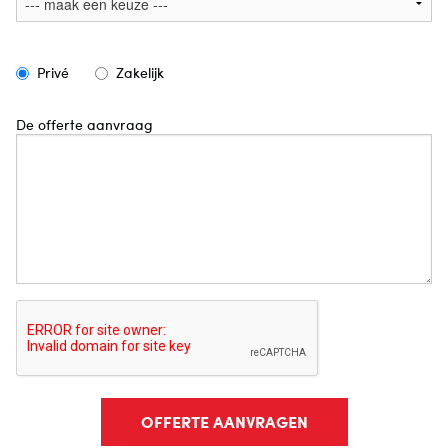
Privé
Zakelijk
De offerte aanvraag