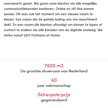
voorwaarts gezet. We gaan onze klanten via alle mogelijke
communicatiekanalen bedienen. Online en off-line komen
samen. Dit was ook hét moment om een nieuwe naam te
kiezen. Een naam die de gehele lading van ons assortiment
dekt. En een naam die klanten uitnodigt om binnen te lopen of
contact te zoeken via alle kanalen van de digitale snelweg. We
heten vanaf 2017 Hofmans at Home.
7600 m2
De grootste showroom van Nederland
60
jaar vakmanschap
Scherpste prijs
gegarandeerd