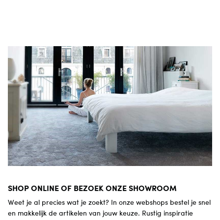
SHOP ONLINE OF BEZOEK ONZE SHOWROOM
Weet je al precies wat je zoekt? In onze webshops bestel je snel
en makkelijk de artikelen van jouw keuze. Rustig inspiratie