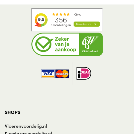
SHOPS
Vloerenvoordelig.nl
Kunstgrasvoordelig.nl