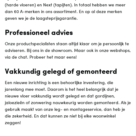
(harde vloeren) en Next (tapijten). In totaal hebben we meer
dan 60 A-merken in ons assortiment. En op al deze merken
geven we je de laagsteprijsgarantie.
Professioneel advies
Onze productspecialisten staan altijd klaar om je persoonlijk te
adviseren. Bij ons in de showroom. Maar ook in onze webshops,
via de chat. Probeer het maar eens!
Vakkundig gelegd of gemonteerd
Een nieuwe inrichting is een behoorlijke investering, die
jarenlang mee moet. Daarom is het heel belangrijk dat je
nieuwe vloer vakkundig wordt gelegd en dat gordijnen,
jaloezieën of zonwering nauwkeurig worden gemonteerd. Als je
gebruik maakt van onze leg- en montageservice, dan heb je
die zekerheid. En dat kunnen ze niet bij elke woonwinkel
zeggen!