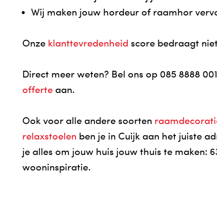
Wij maken jouw hordeur of raamhor vervo
Onze
klanttevredenheid
score bedraagt niet 
Direct meer weten? Bel ons op 085 8888 00
offerte
aan.
Ook voor alle andere soorten
raamdecorati
relaxstoelen
ben je in Cuijk aan het juiste 
je alles om jouw huis jouw thuis te maken:
wooninspiratie.