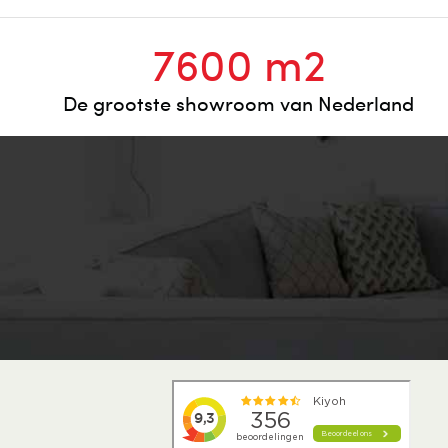
7600 m2
De grootste showroom van Nederland