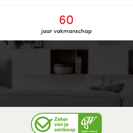
60
jaar vakmanschap