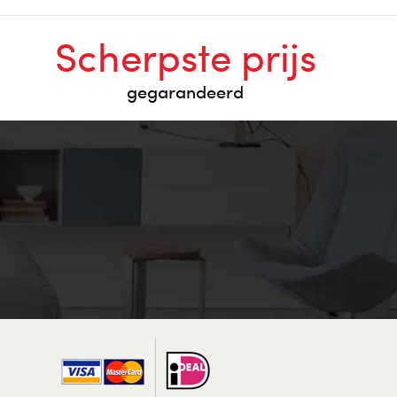
Scherpste prijs
gegarandeerd