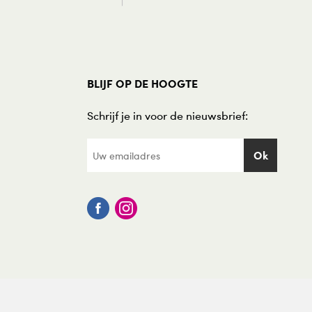
BLIJF OP DE HOOGTE
Schrijf je in voor de nieuwsbrief: