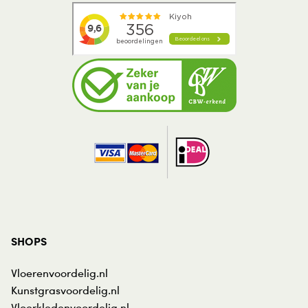
SHOPS
Vloerenvoordelig.nl
Kunstgrasvoordelig.nl
Vloerkledenvoordelig.nl