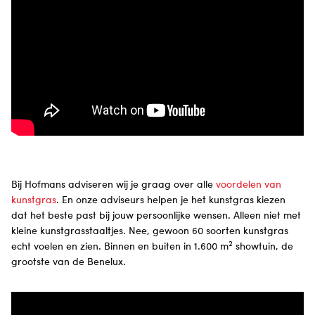
Bij Hofmans adviseren wij je graag over alle
voordelen van
kunstgras
. En onze adviseurs helpen je het kunstgras kiezen
dat het beste past bij jouw persoonlijke wensen. Alleen niet met
kleine kunstgrasstaaltjes. Nee, gewoon 60 soorten kunstgras
2
echt voelen en zien. Binnen en buiten in 1.600 m
showtuin, de
grootste van de Benelux.