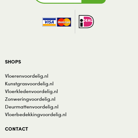
SHOPS
Vloerenvoordelig.nl
Kunstgrasvoordelig.nl
Vloerkledenvoordelig.nl
Zonweringvoordelig.nl
Deurmattenvoordelig.nl
Vloerbedekkingvoordelig.nl
CONTACT