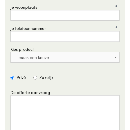
*
Je woonplaats
*
Je telefoonnummer
Kies product
Privé
Zakelijk
De offerte aanvraag