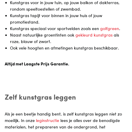
Kunstgras voor in jouw tuin, op jouw balkon of dakterras,
rondom speeltoestellen of zwembad.
Kunstgras tapijt voor binnen in jouw huis of jouw
promotiestand.
Kunstgras speciaal voor sportvelden zoals een
golfgreen
.
Naast natuurlijke groentinten ook
gekleurd kunstgras
als
roze, blauw of zwart.
Ook vele hoogten en afmetingen kunstgras beschikbaar.
Altijd met Laagste Prijs Garantie.
Zelf kunstgras leggen
Als je een beetje handig bent, is zelf kunstgras leggen niet zo
moeilijk. In onze
leginstructie
lees je alles over de benodigde
materialen, het prepareren van de ondergrond, het