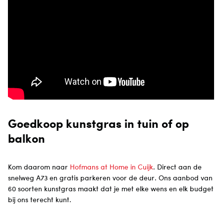
Goedkoop kunstgras in tuin of op
balkon
Kom daarom naar
Hofmans at Home in Cuijk
. Direct aan de
snelweg A73 en gratis parkeren voor de deur. Ons aanbod van
60 soorten kunstgras maakt dat je met elke wens en elk budget
bij ons terecht kunt.