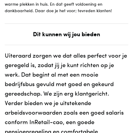
warme plekken in huis. En dat geeft voldoening en
dankbaarheid. Daar doe je het voor; tevreden klanten!
Dit kunnen wij jou bieden
Uiteraard zorgen we dat alles perfect voor je
geregeld is, zodat jij je kunt richten op je
werk. Dat begint al met een mooie
bedrijfsbus gevuld met goed en gekeurd
gereedschap. We zijn erg klantgericht.
Verder bieden we je uitstekende
arbeidsvoorwaarden zoals een goed salaris
conform InRetail-cao, een goede
pensioenregeling en comfortabele