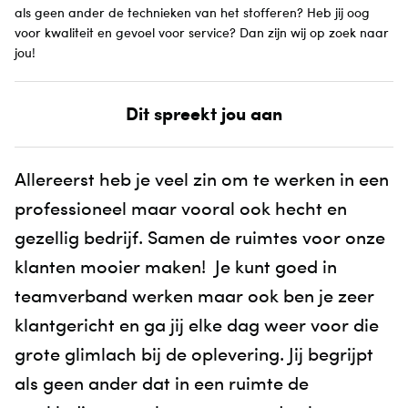
als geen ander de technieken van het stofferen? Heb jij oog
voor kwaliteit en gevoel voor service? Dan zijn wij op zoek naar
jou!
Dit spreekt jou aan
Allereerst heb je veel zin om te werken in een
professioneel maar vooral ook hecht en
gezellig bedrijf. Samen de ruimtes voor onze
klanten mooier maken! Je kunt goed in
teamverband werken maar ook ben je zeer
klantgericht en ga jij elke dag weer voor die
grote glimlach bij de oplevering. Jij begrijpt
als geen ander dat in een ruimte de