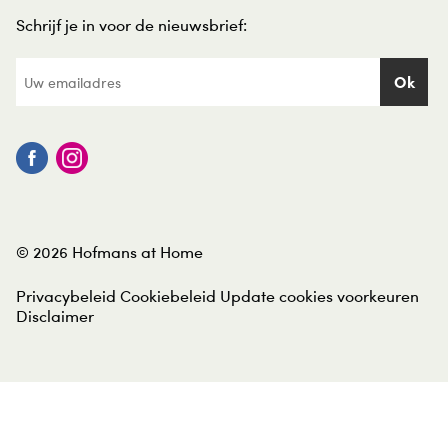
Schrijf je in voor de nieuwsbrief:
© 2026 Hofmans at Home
Privacybeleid
Cookiebeleid
Update cookies voorkeuren
Disclaimer