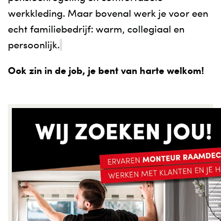
werkkleding. Maar bovenal werk je voor een
echt familiebedrijf: warm, collegiaal en
persoonlijk.
Ook zin in de job, je bent van harte welkom!