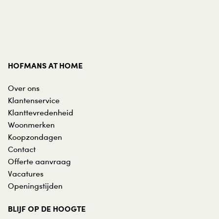
HOFMANS AT HOME
Over ons
Klantenservice
Klanttevredenheid
Woonmerken
Koopzondagen
Contact
Offerte aanvraag
Vacatures
Openingstijden
BLIJF OP DE HOOGTE