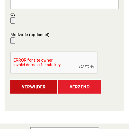
CV
Motivatie (optioneel)