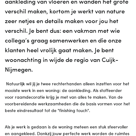
aankleding van vloeren en wanden het grote
verschil maken, kortom je werkt van nature
zeer netjes en details maken voor jou het
verschil. Je bent dus: een vakman met wie
collega’s graag samenwerken en die onze
klanten heel vrolijk gaat maken. Je bent
woonachting in wijde de regio van Cuijk-
Nijmegen.
Natuurlijk wil jij je twee rechterhanden alleen inzetten voor het
mooiste werk in een woning: de aankleding. Als stoffeerder
voor raamdecoratie krijg je met van alles te maken. Van de
voorbereidende werkzaamheden die de basis vormen voor het
beste eindresultaat tot de "finishing touch".
Als je werk is gedaan is de woning meteen een stuk sfeervoller
en aangekleed. Dankzij jouw perfecte werk worden de ruimtes