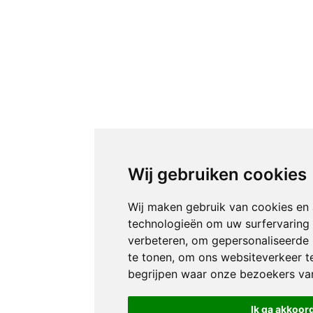
Wij gebruiken cookies
Wij maken gebruik van cookies en 
technologieën om uw surfervaring
verbeteren, om gepersonaliseerde 
te tonen, om ons websiteverkeer t
begrijpen waar onze bezoekers v
Ik ga akkoor