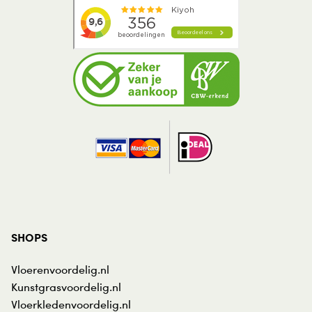
SHOPS
Vloerenvoordelig.nl
Kunstgrasvoordelig.nl
Vloerkledenvoordelig.nl