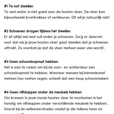
#1 Te nat dweilen
Te veel water is niet goed voor de houten vloer. De vloer kan
bijvoorbeeld kromtrekken of verkleuren. Dit wil je natuurlijk niet!
#2 Schoenen dragen tijdens het dweilen
Er zit altijd wel wat vuil onder je schoenen. Zorg er daarom
voor dat als je jouw houten vloer gaat dweilen dat je schoenen
uittrekt. Zo voorkom je dat de vloer meteen weer vies wordt.
#3 Geen schoonloopmat hebben
Het is aan te raden om bij de voor- en achterdeur een
schoonloopmat te hebben. Wanneer mensen bij binnenkomst
meteen hun voeten vegen, scheelt dat een hoop schoonmaken!
#4 Geen viltdoppen onder de meubels hebben
Om krassen in jouw mooie houten vloer te voorkomen is het
handig om viltdoppen onder verschillende meubels te hebben.
Vooral bij de eetkamerstoelen omdat je die telkens heen en