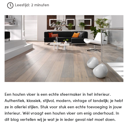
Leestijd:
2 minuten
Een houten vloer is een echte sfeermaker in het interieur.
Authentiek, klassiek, stijlvol, modern, vintage of landelijk; je hebt
ze in allerlei stijlen. Stuk voor stuk een echte toevoeging in jouw
interieur. Wél vraagt een houten vloer om enig onderhoud. In
dit blog vertellen wij je wat je in ieder geval niet moet doen.