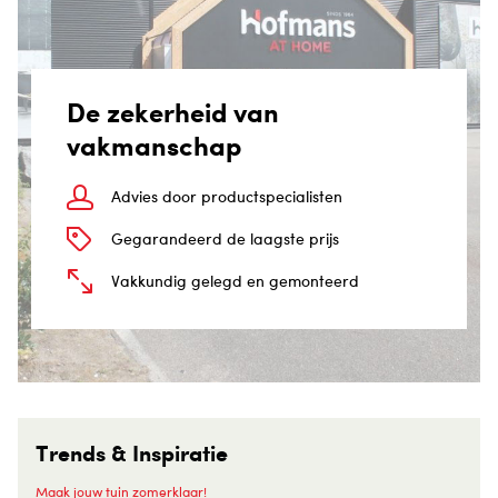
De zekerheid van
vakmanschap
Advies door productspecialisten
Gegarandeerd de laagste prijs
Vakkundig gelegd en gemonteerd
Trends & Inspiratie
Maak jouw tuin zomerklaar!