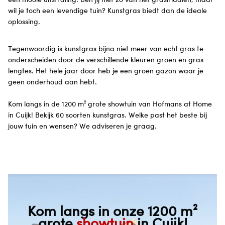
wil je toch een levendige tuin? Kunstgras biedt dan de ideale
oplossing.
Tegenwoordig is kunstgras bijna niet meer van echt gras te
onderscheiden door de verschillende kleuren groen en gras
lengtes. Het hele jaar door heb je een groen gazon waar je
geen onderhoud aan hebt.
Kom langs in de 1200 m² grote showtuin van Hofmans at Home
in Cuijk! Bekijk 60 soorten kunstgras. Welke past het beste bij
jouw tuin en wensen? We adviseren je graag.
Kom langs in onze 1200 m²
grote
showtuin
in Cuijk!