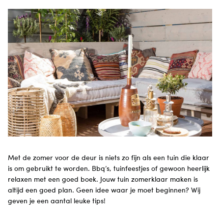
Met de zomer voor de deur is niets zo fijn als een tuin die klaar
is om gebruikt te worden. Bbq’s, tuinfeestjes of gewoon heerlijk
relaxen met een goed boek. Jouw tuin zomerklaar maken is
altijd een goed plan. Geen idee waar je moet beginnen? Wij
geven je een aantal leuke tips!