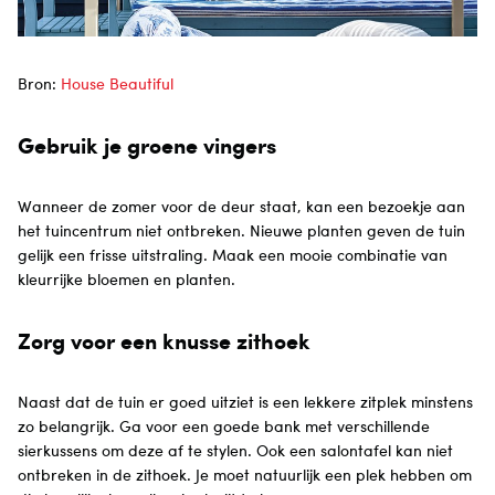
Bron:
House Beautiful
Gebruik je groene vingers
Wanneer de zomer voor de deur staat, kan een bezoekje aan
het tuincentrum niet ontbreken. Nieuwe planten geven de tuin
gelijk een frisse uitstraling. Maak een mooie combinatie van
kleurrijke bloemen en planten.
Zorg voor een knusse zithoek
Naast dat de tuin er goed uitziet is een lekkere zitplek minstens
zo belangrijk. Ga voor een goede bank met verschillende
sierkussens om deze af te stylen. Ook een salontafel kan niet
ontbreken in de zithoek. Je moet natuurlijk een plek hebben om