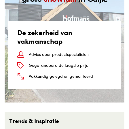
De zekerheid van
vakmanschap
Advies door productspecialisten
Gegarandeerd de laagste prijs
Vakkundig gelegd en gemonteerd
Trends & Inspiratie