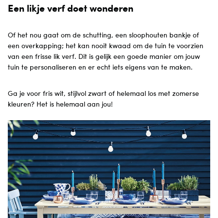
Een likje verf doet wonderen
Of het nou gaat om de schutting, een sloophouten bankje of
een overkapping; het kan nooit kwaad om de tuin te voorzien
van een frisse lik verf. Dit is gelijk een goede manier om jouw
tuin te personaliseren en er echt iets eigens van te maken.
Ga je voor fris wit, stijlvol zwart of helemaal los met zomerse
kleuren? Het is helemaal aan jou!