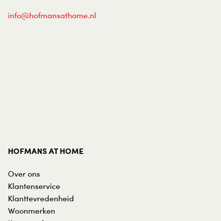
info@hofmansathome.nl
HOFMANS AT HOME
Over ons
Klantenservice
Klanttevredenheid
Woonmerken