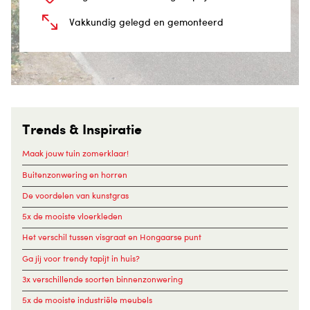
Vakkundig gelegd en gemonteerd
Trends & Inspiratie
Maak jouw tuin zomerklaar!
Buitenzonwering en horren
De voordelen van kunstgras
5x de mooiste vloerkleden
Het verschil tussen visgraat en Hongaarse punt
Ga jij voor trendy tapijt in huis?
3x verschillende soorten binnenzonwering
5x de mooiste industriële meubels