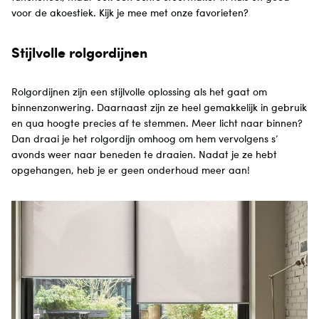
voor de akoestiek. Kijk je mee met onze favorieten?
Stijlvolle rolgordijnen
Rolgordijnen zijn een stijlvolle oplossing als het gaat om
binnenzonwering. Daarnaast zijn ze heel gemakkelijk in gebruik
en qua hoogte precies af te stemmen. Meer licht naar binnen?
Dan draai je het rolgordijn omhoog om hem vervolgens s’
avonds weer naar beneden te draaien. Nadat je ze hebt
opgehangen, heb je er geen onderhoud meer aan!